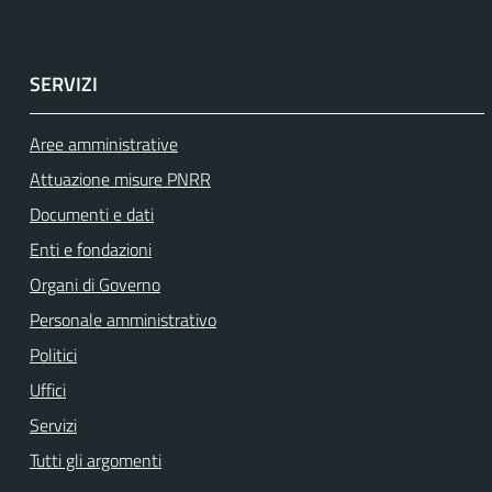
SERVIZI
Aree amministrative
Attuazione misure PNRR
Documenti e dati
Enti e fondazioni
Organi di Governo
Personale amministrativo
Politici
Uffici
Servizi
Tutti gli argomenti