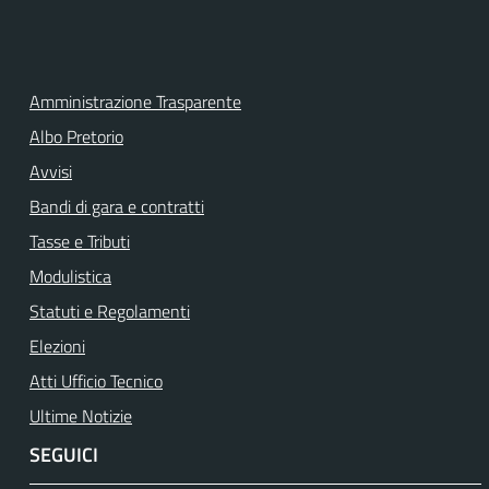
Amministrazione Trasparente
Albo Pretorio
Avvisi
Bandi di gara e contratti
Tasse e Tributi
Modulistica
Statuti e Regolamenti
Elezioni
Atti Ufficio Tecnico
Ultime Notizie
SEGUICI