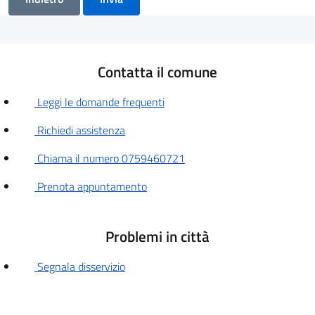
Contatta il comune
Leggi le domande frequenti
Richiedi assistenza
Chiama il numero 0759460721
Prenota appuntamento
Problemi in città
Segnala disservizio