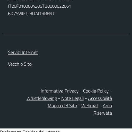
IT26F0100004306TU0000022061
BIC/SWIFT: BITAITRRENT
Servizi Internet
Vecchio Sito
Informativa Privacy
-
Cookie Policy
-
Whistleblowing
-
Note Legali
-
Accessibilità
-
Mappa del Sito
-
Webmail
-
Area
Riservata