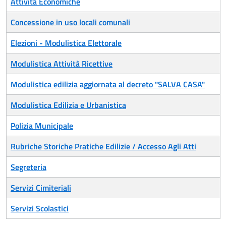
Attività Economiche
Concessione in uso locali comunali
Elezioni - Modulistica Elettorale
Modulistica Attività Ricettive
Modulistica edilizia aggiornata al decreto "SALVA CASA"
Modulistica Edilizia e Urbanistica
Polizia Municipale
Rubriche Storiche Pratiche Edilizie / Accesso Agli Atti
Segreteria
Servizi Cimiteriali
Servizi Scolastici