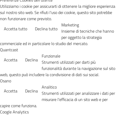
Preferenze Cookies dell'utente
Utilizziamo i cookie per assicurarti di ottenere la migliore esperienza
sul nostro sito web. Se rifiuti l'uso dei cookie, questo sito potrebbe
non funzionare come previsto.
Marketing
Accetta tutto
Declina tutto
Insieme di tecniche che hanno
per oggetto la strategia
commerciale ed in particolare lo studio del mercato.
Quantcast
Funzionale
Accetta
Declina
Strumenti utilizzati per darti più
funzionalità durante la navigazione sul sito
web, questo può includere la condivisione di dati sui social.
Osano
Analitico
Accetta
Declina
Strumenti utilizzati per analizzare i dati per
misurare l'efficacia di un sito web e per
capire come funziona.
Coogle Analytics