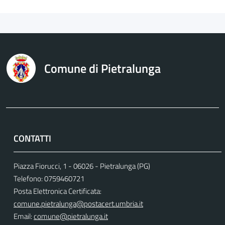
Comune di Pietralunga
CONTATTI
Piazza Fiorucci, 1 - 06026 - Pietralunga (PG)
Telefono: 0759460721
Posta Elettronica Certificata:
comune.pietralunga@postacert.umbria.it
Email:
comune@pietralunga.it