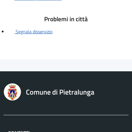
Problemi in città
Segnala disservizio
Comune di Pietralunga