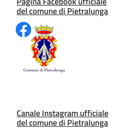
Pagina Facebook ufficiale
del comune di Pietralunga
Canale Instagram ufficiale
del comune di Pietralunga