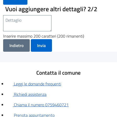
Vuoi aggiungere altri dettagli?
2/2
Inserire massimo 200 caratteri (200 rimanenti)
Indietro
Invia
Contatta il comune
Leggi le domande frequenti
Richiedi assistenza
Chiama il numero 0759460721
Prenota appuntamento