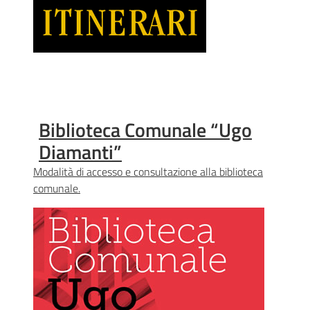
Biblioteca Comunale “Ugo
Diamanti”
Modalità di accesso e consultazione alla biblioteca
comunale.