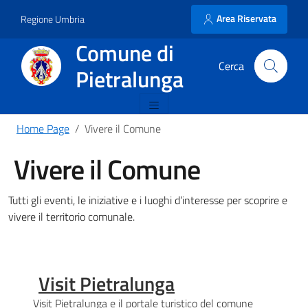
Area Riservata
Regione Umbria
Comune di
Pietralunga
Home Page
Vivere il Comune
Vivere il Comune
Tutti gli eventi, le iniziative e i luoghi d’interesse per scoprire e
vivere il territorio comunale.
Visit Pietralunga
Visit Pietralunga e il portale turistico del comune