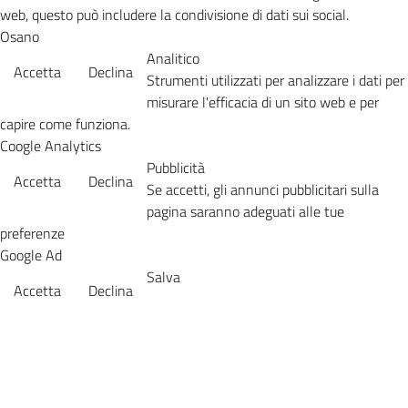
web, questo può includere la condivisione di dati sui social.
Osano
Analitico
Accetta
Declina
Strumenti utilizzati per analizzare i dati per
misurare l'efficacia di un sito web e per
capire come funziona.
Coogle Analytics
Pubblicità
Accetta
Declina
Se accetti, gli annunci pubblicitari sulla
pagina saranno adeguati alle tue
preferenze
Google Ad
Salva
Accetta
Declina