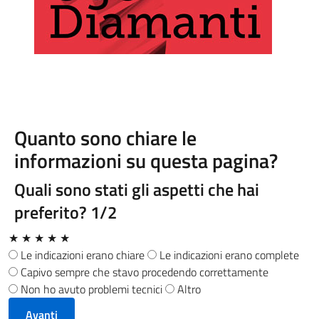
Quanto sono chiare le
informazioni su questa pagina?
Quali sono stati gli aspetti che hai
preferito?
1/2
★
★
★
★
★
Le indicazioni erano chiare
Le indicazioni erano complete
Capivo sempre che stavo procedendo correttamente
Non ho avuto problemi tecnici
Altro
Avanti