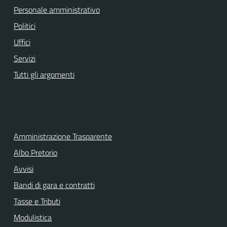
Personale amministrativo
Politici
Uffici
Servizi
Tutti gli argomenti
Amministrazione Trasparente
Albo Pretorio
Avvisi
Bandi di gara e contratti
Tasse e Tributi
Modulistica