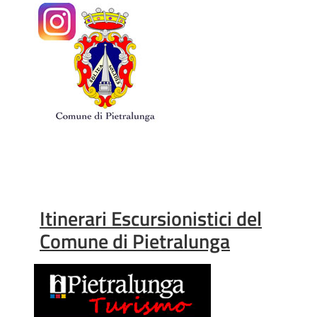
Itinerari Escursionistici del
Comune di Pietralunga