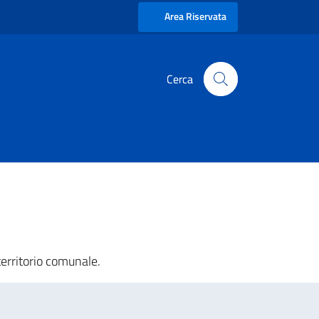
Area Riservata
territorio comunale.