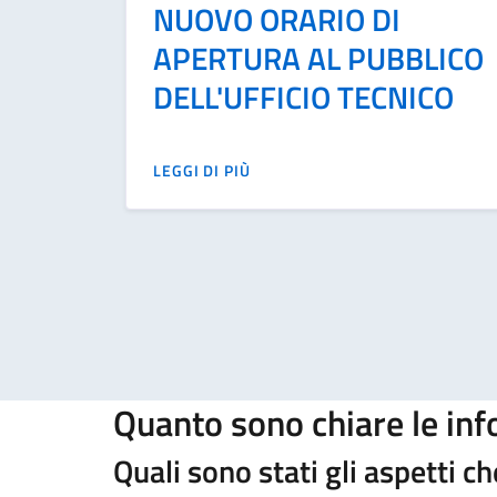
NUOVO ORARIO DI
APERTURA AL PUBBLICO
DELL'UFFICIO TECNICO
LEGGI DI PIÙ
Quanto sono chiare le in
Quali sono stati gli aspetti c