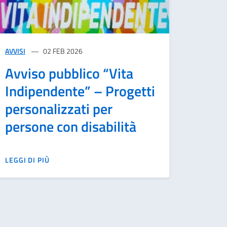
AVVISI
02 FEB 2026
Avviso pubblico “Vita
Indipendente” – Progetti
personalizzati per
persone con disabilità
LEGGI DI PIÙ