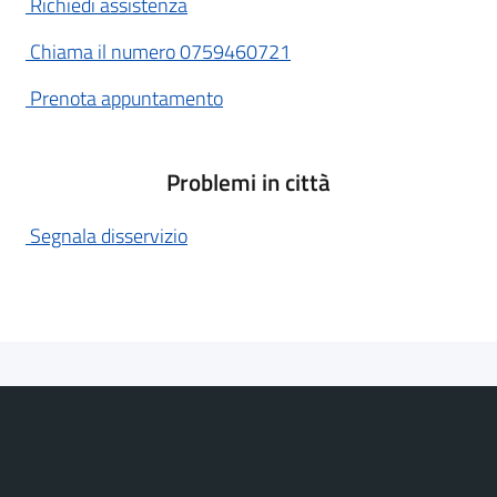
Richiedi assistenza
Chiama il numero 0759460721
Prenota appuntamento
Problemi in città
Segnala disservizio