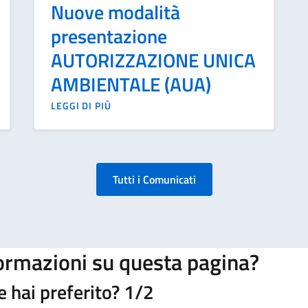
Nuove modalità
presentazione
AUTORIZZAZIONE UNICA
AMBIENTALE (AUA)
LEGGI DI PIÙ
Tutti i Comunicati
formazioni su questa pagina?
he hai preferito?
1/2