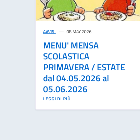
AVVISI
08 MAY 2026
MENU' MENSA
SCOLASTICA
PRIMAVERA / ESTATE
dal 04.05.2026 al
05.06.2026
LEGGI DI PIÙ