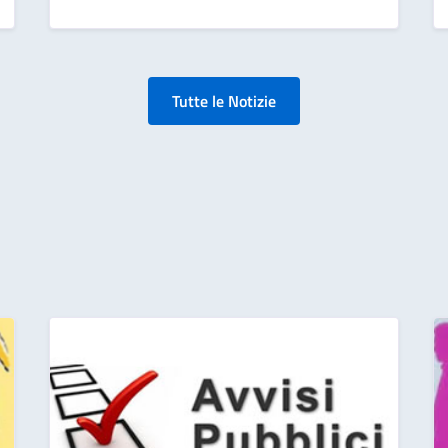
Tutte le Notizie