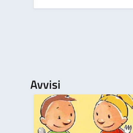
Avvisi