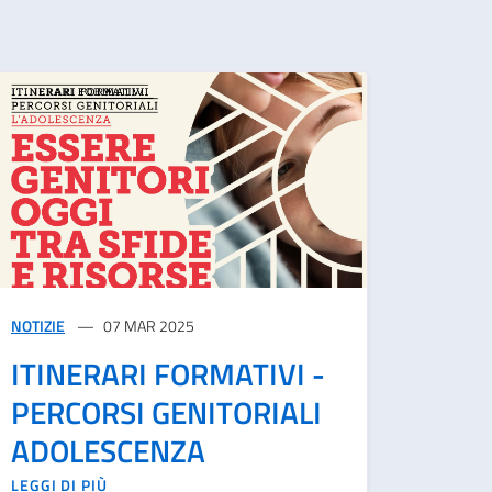
NOTIZIE
07 MAR 2025
ITINERARI FORMATIVI -
PERCORSI GENITORIALI
ADOLESCENZA
LEGGI DI PIÙ