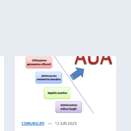
COMUNICATI
12 JUN 2025