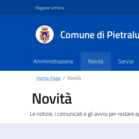
Regione Umbria
Comune di Pietral
Amministrazione
Novità
Servizi
Home Page
Novità
Novità
Le notizie, i comunicati e gli avvisi per restare