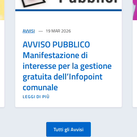
AVVISI
19 MAR 2026
AVVISO PUBBLICO
Manifestazione di
interesse per la gestione
gratuita dell’Infopoint
comunale
LEGGI DI PIÙ
Tutti gli Avvisi