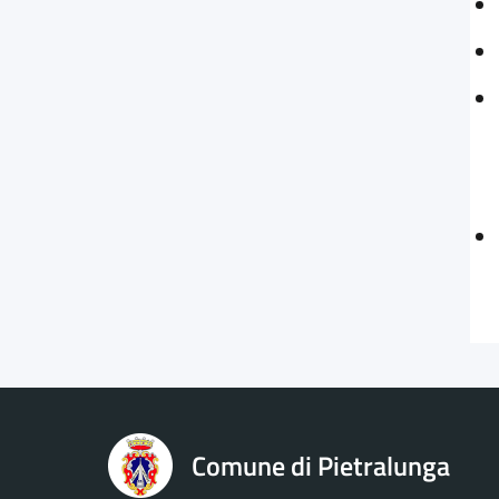
Comune di Pietralunga