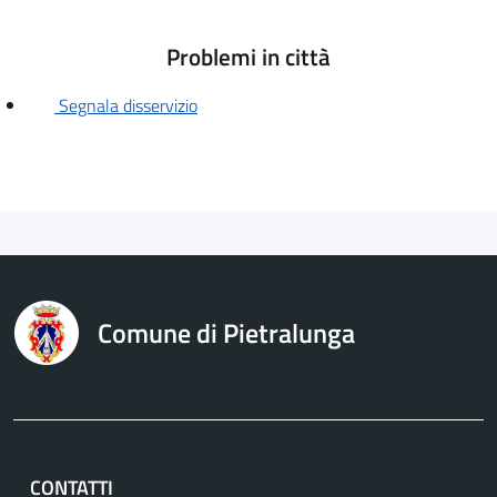
Problemi in città
Segnala disservizio
Comune di Pietralunga
CONTATTI