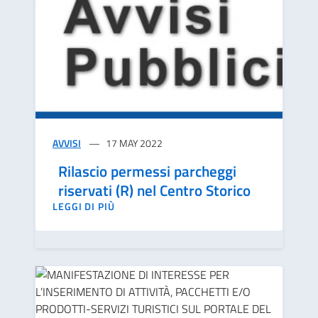
AVVISI
17 MAY 2022
Rilascio permessi parcheggi
riservati (R) nel Centro Storico
LEGGI DI PIÙ