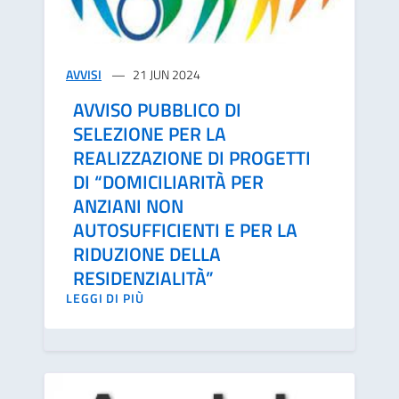
AVVISI
21 JUN 2024
AVVISO PUBBLICO DI
SELEZIONE PER LA
REALIZZAZIONE DI PROGETTI
DI “DOMICILIARITÀ PER
ANZIANI NON
AUTOSUFFICIENTI E PER LA
RIDUZIONE DELLA
RESIDENZIALITÀ”
LEGGI DI PIÙ