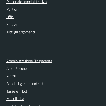
Personale amministrativo
Politici
Uffici
Servizi
Tutti gli argomenti
Amministrazione Trasparente
Albo Pretorio
Avvisi
Bandi di gara e contratti
Tasse e Tributi
Modulistica