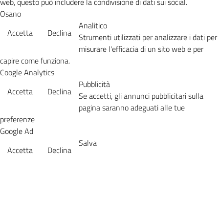
web, questo può includere la condivisione di dati sui social.
Osano
Analitico
Accetta
Declina
Strumenti utilizzati per analizzare i dati per
misurare l'efficacia di un sito web e per
capire come funziona.
Coogle Analytics
Pubblicità
Accetta
Declina
Se accetti, gli annunci pubblicitari sulla
pagina saranno adeguati alle tue
preferenze
Google Ad
Salva
Accetta
Declina