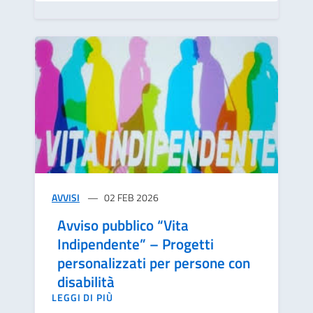
AVVISI
02 FEB 2026
Avviso pubblico “Vita
Indipendente” – Progetti
personalizzati per persone con
disabilità
LEGGI DI PIÙ