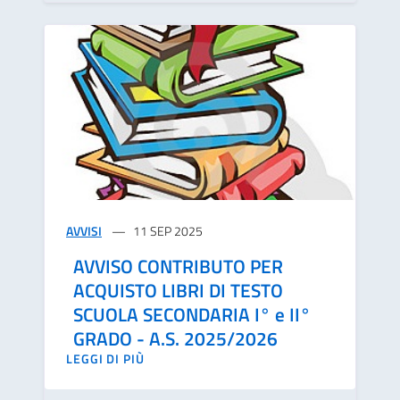
AVVISI
11 SEP 2025
AVVISO CONTRIBUTO PER
ACQUISTO LIBRI DI TESTO
SCUOLA SECONDARIA I° e II°
GRADO - A.S. 2025/2026
LEGGI DI PIÙ