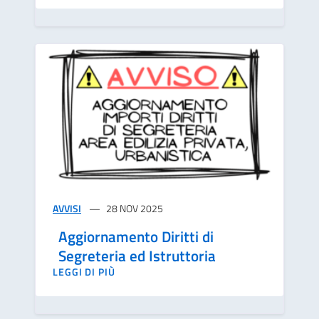
AVVISI
28 NOV 2025
Aggiornamento Diritti di
Segreteria ed Istruttoria
LEGGI DI PIÙ