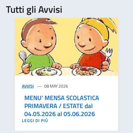
Tutti gli Avvisi
AVVISI
08 MAY 2026
MENU' MENSA SCOLASTICA
PRIMAVERA / ESTATE dal
04.05.2026 al 05.06.2026
LEGGI DI PIÙ