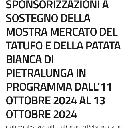
SPONSORIZZAZIONI A
SOSTEGNO DELLA
MOSTRA MERCATO DEL
TATUFO E DELLA PATATA
BIANCA DI
PIETRALUNGA IN
PROGRAMMA DALL’11
OTTOBRE 2024 AL 13
OTTOBRE 2024
Con il presente avviso pubblico il Comune di Pietralunga , al fine