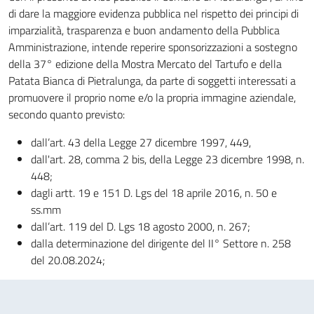
di dare la maggiore evidenza pubblica nel rispetto dei principi di
imparzialità, trasparenza e buon andamento della Pubblica
Amministrazione, intende reperire sponsorizzazioni a sostegno
della 37° edizione della Mostra Mercato del Tartufo e della
Patata Bianca di Pietralunga, da parte di soggetti interessati a
promuovere il proprio nome e/o la propria immagine aziendale,
secondo quanto previsto:
dall’art. 43 della Legge 27 dicembre 1997, 449,
dall'art. 28, comma 2 bis, della Legge 23 dicembre 1998, n.
448;
dagli artt. 19 e 151 D. Lgs del 18 aprile 2016, n. 50 e
ss.mm
dall’art. 119 del D. Lgs 18 agosto 2000, n. 267;
dalla determinazione del dirigente del II° Settore n. 258
del 20.08.2024;