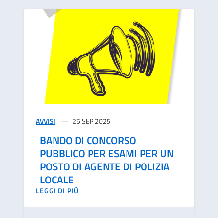
AVVISI
25 SEP 2025
BANDO DI CONCORSO
PUBBLICO PER ESAMI PER UN
POSTO DI AGENTE DI POLIZIA
LOCALE
LEGGI DI PIÙ