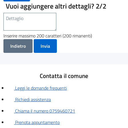
Vuoi aggiungere altri dettagli?
2/2
Inserire massimo 200 caratteri (200 rimanenti)
Indietro
Invia
Contatta il comune
Leggi le domande frequenti
Richiedi assistenza
Chiama il numero 0759460721
Prenota appuntamento