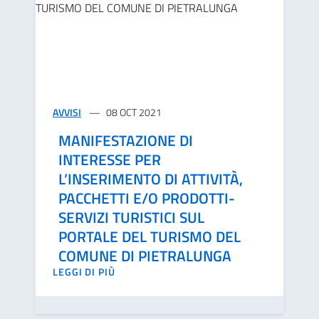
AVVISI
08 OCT 2021
MANIFESTAZIONE DI
INTERESSE PER
L’INSERIMENTO DI ATTIVITÀ,
PACCHETTI E/O PRODOTTI-
SERVIZI TURISTICI SUL
PORTALE DEL TURISMO DEL
COMUNE DI PIETRALUNGA
LEGGI DI PIÙ