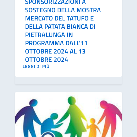
SPONSORIZZAZIONI A
SOSTEGNO DELLA MOSTRA
MERCATO DEL TATUFO E
DELLA PATATA BIANCA DI
PIETRALUNGA IN
PROGRAMMA DALL’11
OTTOBRE 2024 AL 13
OTTOBRE 2024
LEGGI DI PIÙ