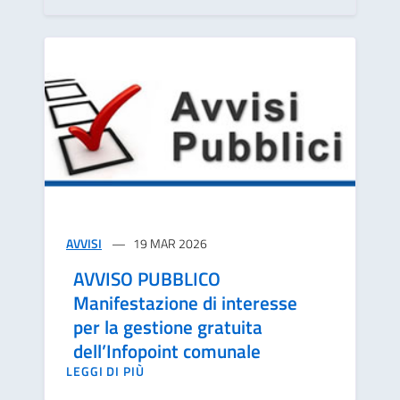
AVVISI
19 MAR 2026
AVVISO PUBBLICO
Manifestazione di interesse
per la gestione gratuita
dell’Infopoint comunale
LEGGI DI PIÙ