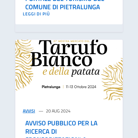
COMUNE DI PIETRALUNGA
LEGGI DI PIÙ
AVVISI
20 AUG 2024
AVVISO PUBBLICO PER LA
RICERCA DI