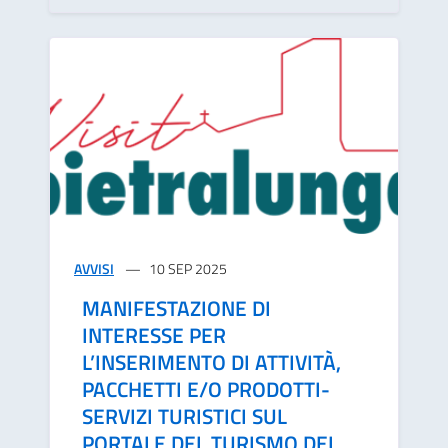
AVVISI
10 SEP 2025
MANIFESTAZIONE DI
INTERESSE PER
L’INSERIMENTO DI ATTIVITÀ,
PACCHETTI E/O PRODOTTI-
SERVIZI TURISTICI SUL
PORTALE DEL TURISMO DEL