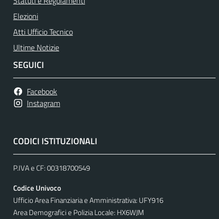
Statuti e Regolamenti
Elezioni
Atti Ufficio Tecnico
Ultime Notizie
SEGUICI
Facebook
Instagram
CODICI ISTITUZIONALI
P.IVA e CF: 00318700549
Codice Univoco
Ufficio Area Finanziaria e Amministrativa: UFY916
Area Demografici e Polizia Locale: HX6WJM